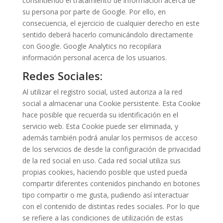
consintiendo el tratamiento de información acerca de
su persona por parte de Google. Por ello, en
consecuencia, el ejercicio de cualquier derecho en este
sentido deberá hacerlo comunicándolo directamente
con Google. Google Analytics no recopilara
información personal acerca de los usuarios.
Redes Sociales:
Al utilizar el registro social, usted autoriza a la red
social a almacenar una Cookie persistente. Esta Cookie
hace posible que recuerda su identificación en el
servicio web. Esta Cookie puede ser eliminada, y
además también podrá anular los permisos de acceso
de los servicios de desde la configuración de privacidad
de la red social en uso. Cada red social utiliza sus
propias cookies, haciendo posible que usted pueda
compartir diferentes contenidos pinchando en botones
tipo compartir o me gusta, pudiendo así interactuar
con el contenido de distintas redes sociales. Por lo que
se refiere a las condiciones de utilización de estas