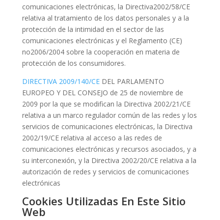
comunicaciones electrónicas, la Directiva2002/58/CE
relativa al tratamiento de los datos personales y a la
protección de la intimidad en el sector de las
comunicaciones electrónicas y el Reglamento (CE)
no2006/2004 sobre la cooperación en materia de
protección de los consumidores.
DIRECTIVA 2009/140/CE
DEL PARLAMENTO
EUROPEO Y DEL CONSEJO de 25 de noviembre de
2009 por la que se modifican la Directiva 2002/21/CE
relativa a un marco regulador común de las redes y los
servicios de comunicaciones electrónicas, la Directiva
2002/19/CE relativa al acceso a las redes de
comunicaciones electrónicas y recursos asociados, y a
su interconexión, y la Directiva 2002/20/CE relativa a la
autorización de redes y servicios de comunicaciones
electrónicas
Cookies Utilizadas En Este Sitio
Web