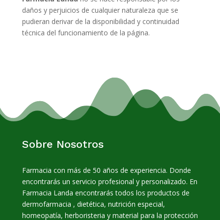
daños y perjuicios de cualquier naturaleza que se
pudieran derivar de la disponibilidad y continuidad
técnica del funcionamiento de la página.
Sobre Nosotros
Farmacia con más de 50 años de experiencia. Donde
encontrarás un servicio profesional y personalizado. En
Farmacia Landa encontrarás todos los productos de
dermofarmacia , dietética, nutrición especial,
homeopatía, herboristeria y material para la protección