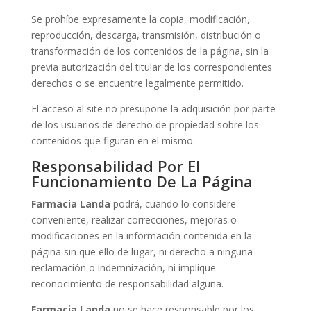
Se prohíbe expresamente la copia, modificación,
reproducción, descarga, transmisión, distribución o
transformación de los contenidos de la página, sin la
previa autorización del titular de los correspondientes
derechos o se encuentre legalmente permitido.
El acceso al site no presupone la adquisición por parte
de los usuarios de derecho de propiedad sobre los
contenidos que figuran en el mismo.
Responsabilidad Por El
Funcionamiento De La Página
Farmacia
Landa
podrá, cuando lo considere
conveniente, realizar correcciones, mejoras o
modificaciones en la información contenida en la
página sin que ello de lugar, ni derecho a ninguna
reclamación o indemnización, ni implique
reconocimiento de responsabilidad alguna.
Farmacia
Landa
no se hace responsable por los