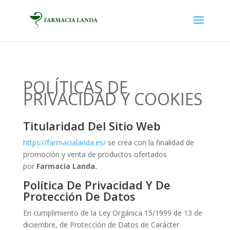
POLÍTICAS DE
PRIVACIDAD Y COOKIES
Titularidad Del Sitio Web
https://farmacialanda.es/
se crea con la finalidad de
promoción y venta de productos ofertados
por
Farmacia
Landa.
Política De Privacidad Y De
Protección De Datos
En cumplimiento de la Ley Orgánica 15/1999 de 13 de
diciembre, de Protección de Datos de Carácter