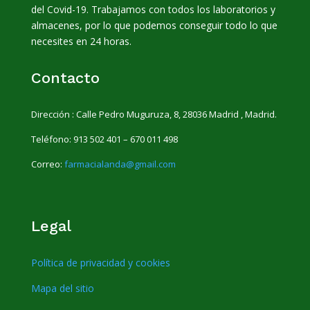
del Covid-19. Trabajamos con todos los laboratorios y
almacenes, por lo que podemos conseguir todo lo que
necesites en 24 horas.
Contacto
Dirección :
Calle Pedro Muguruza, 8, 28036 Madrid , Madrid.
Teléfono:
913 502 401 –
670 011 498
Correo:
farmacialanda@gmail.com
Legal
Política de privacidad y cookies
Mapa del sitio