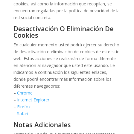
cookies, así como la información que recopilan, se
encuentran reguladas por la política de privacidad de la
red social concreta.
Desactivación O Eliminación De
Cookies
En cualquier momento usted podrá ejercer su derecho
de desactivación o eliminación de cookies de este sitio
web. Estas acciones se realizarán de forma diferente
en atención al navegador que usted esté usando. Le
indicamos a continuación los siguientes enlaces,
donde podrá encontrar más información sobre los
diferentes navegadores:
–
Chrome
–
Internet Explorer
–
Firefox
–
Safari
Notas Adicionales