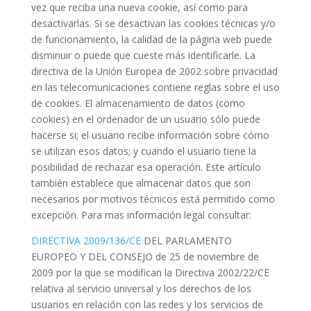
vez que reciba una nueva cookie, así como para
desactivarlas. Si se desactivan las cookies técnicas y/o
de funcionamiento, la calidad de la página web puede
disminuir o puede que cueste más identificarle. La
directiva de la Unión Europea de 2002 sobre privacidad
en las telecomunicaciones contiene reglas sobre el uso
de cookies. El almacenamiento de datos (como
cookies) en el ordenador de un usuario sólo puede
hacerse si; el usuario recibe información sobre cómo
se utilizan esos datos; y cuando el usuario tiene la
posibilidad de rechazar esa operación. Este artículo
también establece que almacenar datos que son
necesarios por motivos técnicos está permitido como
excepción. Para mas información legal consultar:
DIRECTIVA 2009/136/CE
DEL PARLAMENTO
EUROPEO Y DEL CONSEJO de 25 de noviembre de
2009 por la que se modifican la Directiva 2002/22/CE
relativa al servicio universal y los derechos de los
usuarios en relación con las redes y los servicios de