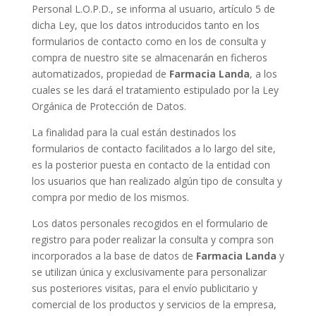
Personal L.O.P.D., se informa al usuario, artículo 5 de
dicha Ley, que los datos introducidos tanto en los
formularios de contacto como en los de consulta y
compra de nuestro site se almacenarán en ficheros
automatizados, propiedad de
Farmacia
Landa
, a los
cuales se les dará el tratamiento estipulado por la Ley
Orgánica de Protección de Datos.
La finalidad para la cual están destinados los
formularios de contacto facilitados a lo largo del site,
es la posterior puesta en contacto de la entidad con
los usuarios que han realizado algún tipo de consulta y
compra por medio de los mismos.
Los datos personales recogidos en el formulario de
registro para poder realizar la consulta y compra son
incorporados a la base de datos de
Farmacia
Landa
y
se utilizan única y exclusivamente para personalizar
sus posteriores visitas, para el envío publicitario y
comercial de los productos y servicios de la empresa,