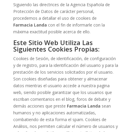
Siguiendo las directrices de la Agencia Española de
Protección de Datos de carácter personal,
procedemos a detallar el uso de cookies de
Farmacia
Landa
con el fin de informarle con la
máxima exactitud posible acerca de ello.
Este Sitio Web Utiliza Las
Siguientes Cookies Propias:
Cookies de Sesión, de identificación, de configuración
y de registro, para la identificación del usuario y para la
prestación de los servicios solicitados por el usuario.
Son cookies diseñadas para obtener y almacenar
datos mientras el usuario accede a nuestra pagina
web, siendo posible garantizar que los usuarios que
escriban comentarios en el blog, foros de debate y
demás acciones que preste
Farmacia
Landa
sean
humanos y no aplicaciones automatizadas,
combatiendo de esta forma el spam. Cookies de
Análisis, nos permiten calcular el número de usuarios y