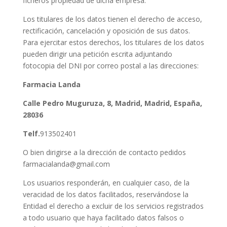
ficheros propiedad de dicha empresa.
Los titulares de los datos tienen el derecho de acceso,
rectificación, cancelación y oposición de sus datos.
Para ejercitar estos derechos, los titulares de los datos
pueden dirigir una petición escrita adjuntando
fotocopia del DNI por correo postal a las direcciones:
Farmacia
Landa
Calle Pedro Muguruza, 8, Madrid, Madrid, España,
28036
Telf.
913502401
O bien dirigirse a la dirección de contacto pedidos
farmacialanda@gmail.com
Los usuarios responderán, en cualquier caso, de la
veracidad de los datos facilitados, reservándose la
Entidad el derecho a excluir de los servicios registrados
a todo usuario que haya facilitado datos falsos o