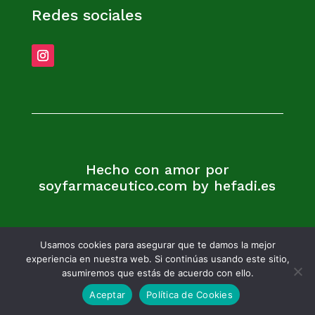
Redes sociales
Hecho con amor por
soyfarmaceutico.com by hefadi.es
Usamos cookies para asegurar que te damos la mejor
experiencia en nuestra web. Si continúas usando este sitio,
asumiremos que estás de acuerdo con ello.
Aceptar
Política de Cookies