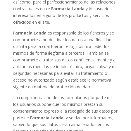
así como, para el perfeccionamiento de las relaciones
contractuales entre
Farmacia
Landa
y los usuarios
interesados en alguno de los productos y servicios
ofrecidos en el site.
Farmacia
Landa
es responsable de los ficheros y se
compromete a no destinar los datos a una finalidad
distinta para la cual fueron recogidos ni a ceder los
mismos de forma ilegítima a terceros. También se
compromete a tratar sus datos confidencialmente y a
aplicar las medidas de índole técnica, organizativa y de
seguridad necesarias para evitar su tratamiento o
acceso no autorizado según establece la normativa
vigente en materia de protección de datos.
La cumplimentación de los formularios por parte de
los usuarios supone que los mismos prestan su
consentimiento expreso a la recogida de sus datos por
parte de
Farmacia
Landa
, y se dan por informados,
sabiendo que sus datos serán almacenados en los