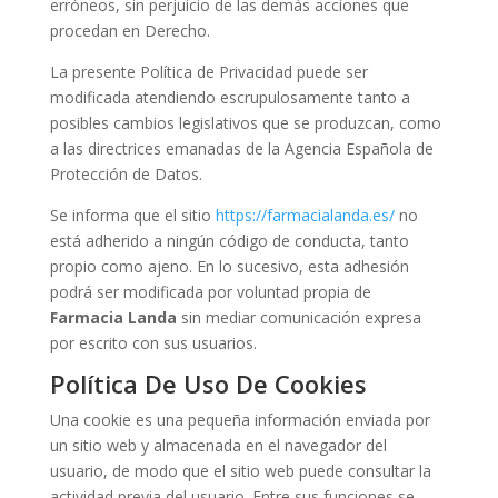
erróneos, sin perjuicio de las demás acciones que
procedan en Derecho.
La presente Política de Privacidad puede ser
modificada atendiendo escrupulosamente tanto a
posibles cambios legislativos que se produzcan, como
a las directrices emanadas de la Agencia Española de
Protección de Datos.
Se informa que el sitio
https://farmacialanda.es/
no
está adherido a ningún código de conducta, tanto
propio como ajeno. En lo sucesivo, esta adhesión
podrá ser modificada por voluntad propia de
Farmacia
Landa
sin mediar comunicación expresa
por escrito con sus usuarios.
Política De Uso De Cookies
Una cookie es una pequeña información enviada por
un sitio web y almacenada en el navegador del
usuario, de modo que el sitio web puede consultar la
actividad previa del usuario. Entre sus funciones se