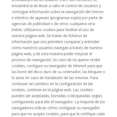
encuentra la de llevar a cabo el control de usuarios y
conseguir información sobre la navegación del mismo
e intentos de spyware (programas espía) por parte de
agencias de publicidad o de otros cualquiera otra
índole. Utilizamos cookies para facilitar el uso de
nuestra página web. Se tratan de ficheros de
información que nos permiten comparar y entender
cómo nuestros usuarios navegan a través de nuestra
página web, y de esta manera poder mejorar el
proceso de navegación. En caso de no querer recibir
cookies, configure su navegador de Internet para que
las borre del disco duro de su ordenador, las bloquee o
le avise en caso de instalación de las mismas. Para
continuar sin cambios en la configuración de las
cookies, continúe en la página web. Las cookies
pueden ser aceptadas, borradas o bloqueadas según,
configurando para ello el navegador. La mayoría de los
navegadores indican cómo configurar su navegador
para que no acepte cookies, para que le notifique cada