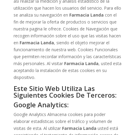
así realizar la medición y análisis estadístico de la
utilización que hacen los usuarios del servicio. Para ello
se analiza su navegación en
Farmacia
Landa
con el
fin de mejorar la oferta de productos o servicios que
nuestra pagina le ofrece. Cookies de Navegación que
recogen información sobre el uso que las visitas hacen
en
Farmacia
Landa
, siendo el objeto mejorar el
funcionamiento de nuestra web. Cookies Funcionales
que permiten recordar información y las características
más personales. Al visitar
Farmacia
Landa
, usted esta
aceptando la instalación de estas cookies en su
dispositivo.
Este Sitio Web Utiliza Las
Siguientes Cookies De Terceros:
Google Analytics:
Google Analytics Almacena cookies para poder
elaborar estadísticas sobre el tráfico y volumen de
visitas de esta. Al utilizar
Farmacia
Landa
usted está