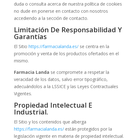
duda o consulta acerca de nuestra política de cookies
no dude en ponerse en contacto con nosotros
accediendo a la sección de contacto.
Limitación De Responsabilidad Y
Garantías
El Sitio
https://farmacialanda.es/
se centra en la
promoción y venta de los productos ofertados en el
mismo.
Farmacia
Landa
se compromete a respetar la
veracidad de los datos, salvo error tipográfico,
adecuándolos a la LSSICE y las Leyes Contractuales
Vigentes.
Propiedad Intelectual E
Industrial.
El Sitio y los contenidos que alberga
https://farmacialanda.es/
están protegidos por la
legislación vigente en materia de propiedad intelectual.