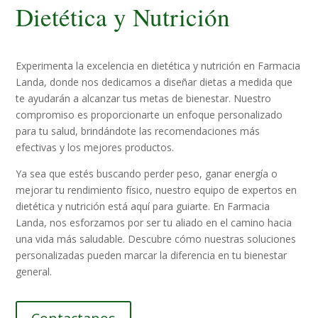
Dietética y Nutrición
Experimenta la excelencia en dietética y nutrición en Farmacia
Landa, donde nos dedicamos a diseñar dietas a medida que
te ayudarán a alcanzar tus metas de bienestar. Nuestro
compromiso es proporcionarte un enfoque personalizado
para tu salud, brindándote las recomendaciones más
efectivas y los mejores productos.
Ya sea que estés buscando perder peso, ganar energía o
mejorar tu rendimiento físico, nuestro equipo de expertos en
dietética y nutrición está aquí para guiarte. En Farmacia
Landa, nos esforzamos por ser tu aliado en el camino hacia
una vida más saludable. Descubre cómo nuestras soluciones
personalizadas pueden marcar la diferencia en tu bienestar
general.