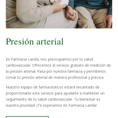
Presión arterial
En Farmacia Landa, nos preocupamos por tu salud
cardiovascular. Ofrecemos el servicio gratuito de medición de
la presión arterial. Pasa por nuestra farmacia y permítenos
tomar tu presión arterial de manera profesional y precisa.
Nuestro equipo de farmacéuticos estará encantado de
proporcionarte este servicio para ayudarte a mantener un
seguimiento de tu salud cardiovascular. Tu bienestar es
nuestra prioridad. ¡Te esperamos en Farmacia Landa!