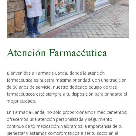
Atención Farmacéutica
Bienvenidos a Farmacia Landa, donde la atención
farmacéutica es nuestra máxima prioridad. Con una tradición
de 60 años de servicio, nuestro dedicado equipo de tres
farmacéuticos está siempre a tu disposición para brindarte el
mejor cuidado.
En Farmacia Landa, no solo proporcionamos medicamentos;
ofrecemos una atención personalizada y seguimiento
continuo de tu medicación. Valoramos la importancia de tu
bienestar y estamos comprometidos a ser tu socio en el