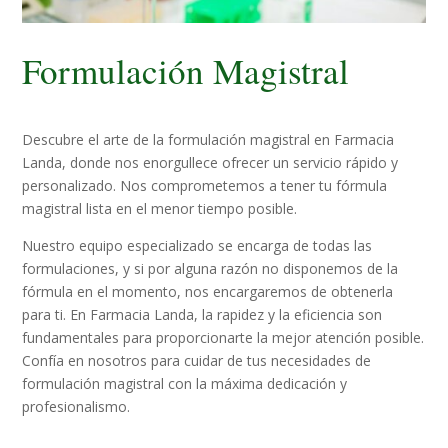
Formulación Magistral
Descubre el arte de la formulación magistral en Farmacia
Landa, donde nos enorgullece ofrecer un servicio rápido y
personalizado. Nos comprometemos a tener tu fórmula
magistral lista en el menor tiempo posible.
Nuestro equipo especializado se encarga de todas las
formulaciones, y si por alguna razón no disponemos de la
fórmula en el momento, nos encargaremos de obtenerla
para ti. En Farmacia Landa, la rapidez y la eficiencia son
fundamentales para proporcionarte la mejor atención posible.
Confía en nosotros para cuidar de tus necesidades de
formulación magistral con la máxima dedicación y
profesionalismo.