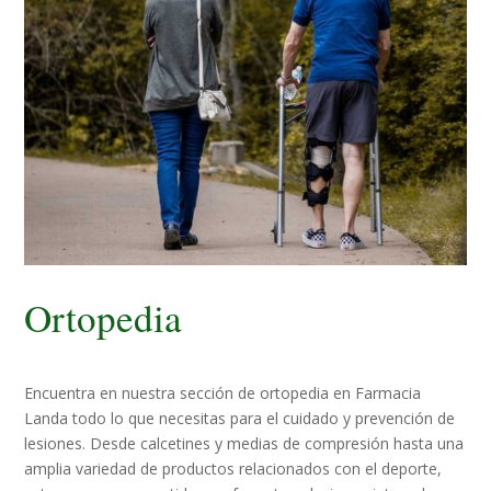
Ortopedia
Encuentra en nuestra sección de ortopedia en Farmacia
Landa todo lo que necesitas para el cuidado y prevención de
lesiones. Desde calcetines y medias de compresión hasta una
amplia variedad de productos relacionados con el deporte,