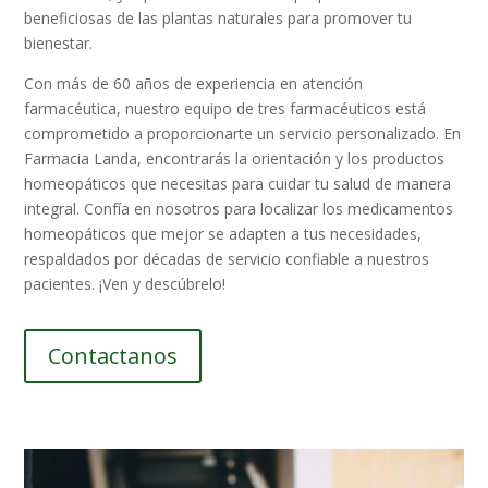
beneficiosas de las plantas naturales para promover tu
bienestar.
Con más de 60 años de experiencia en atención
farmacéutica, nuestro equipo de tres farmacéuticos está
comprometido a proporcionarte un servicio personalizado. En
Farmacia Landa, encontrarás la orientación y los productos
homeopáticos que necesitas para cuidar tu salud de manera
integral. Confía en nosotros para localizar los medicamentos
homeopáticos que mejor se adapten a tus necesidades,
respaldados por décadas de servicio confiable a nuestros
pacientes. ¡Ven y descúbrelo!
Contactanos