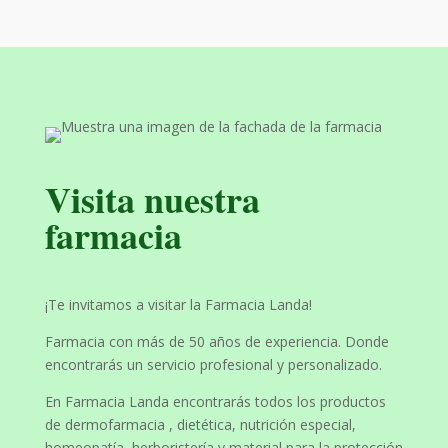
Visita nuestra
farmacia
¡Te invitamos a visitar la Farmacia Landa!
Farmacia con más de 50 años de experiencia. Donde
encontrarás un servicio profesional y personalizado.
En Farmacia Landa encontrarás todos los productos
de dermofarmacia , dietética, nutrición especial,
homeopatía, herboristería y material para la protección