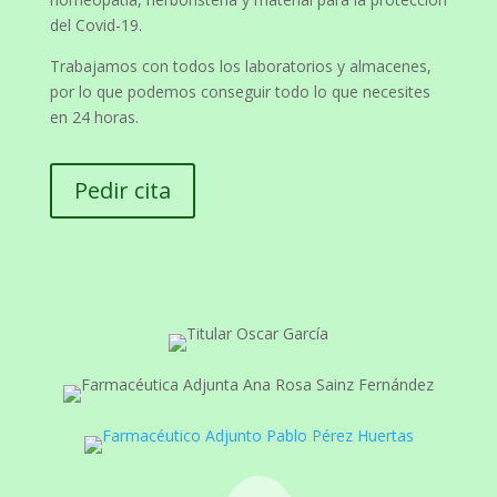
del Covid-19.
Trabajamos con todos los laboratorios y almacenes,
por lo que podemos conseguir todo lo que necesites
en 24 horas.
Pedir cita