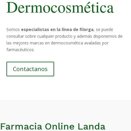
Dermocosmética
Somos
especialistas en la línea de filorga
, se puede
consultar sobre cualquier producto y además disponemos de
las mejores marcas en dermocosmética avaladas por
farmacéuticos.
Contactanos
Farmacia Online Landa