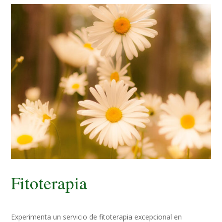
Fitoterapia
Experimenta un servicio de fitoterapia excepcional en