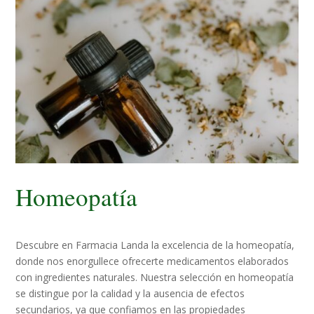
Homeopatía
Descubre en Farmacia Landa la excelencia de la homeopatía,
donde nos enorgullece ofrecerte medicamentos elaborados
con ingredientes naturales. Nuestra selección en homeopatía
se distingue por la calidad y la ausencia de efectos
secundarios, ya que confiamos en las propiedades