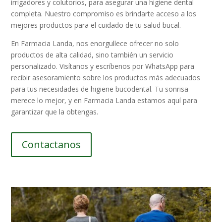
irrigadores y colutorios, para asegurar una higiene dental
completa. Nuestro compromiso es brindarte acceso a los
mejores productos para el cuidado de tu salud bucal.
En Farmacia Landa, nos enorgullece ofrecer no solo
productos de alta calidad, sino también un servicio
personalizado. Visítanos y escríbenos por WhatsApp para
recibir asesoramiento sobre los productos más adecuados
para tus necesidades de higiene bucodental. Tu sonrisa
merece lo mejor, y en Farmacia Landa estamos aquí para
garantizar que la obtengas.
Contactanos