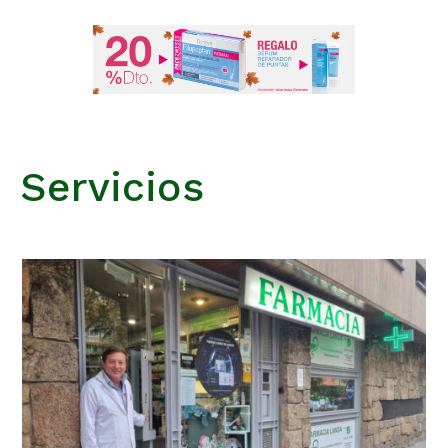
Servicios