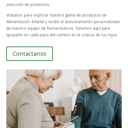
selección de productos.
Visítanos para explorar nuestra gama de productos de
Alimentación Infantil y recibir el asesoramiento personalizado
de nuestro equipo de farmacéuticos. Estamos aquí para
apoyarte en cada paso del camino en la crianza de tus hijos.
Contactanos