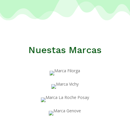
Nuestas Marcas