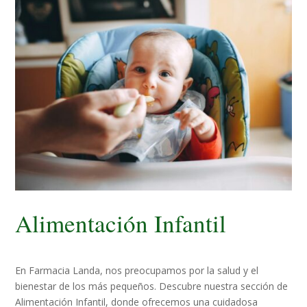
Alimentación Infantil
En Farmacia Landa, nos preocupamos por la salud y el
bienestar de los más pequeños. Descubre nuestra sección de
Alimentación Infantil, donde ofrecemos una cuidadosa