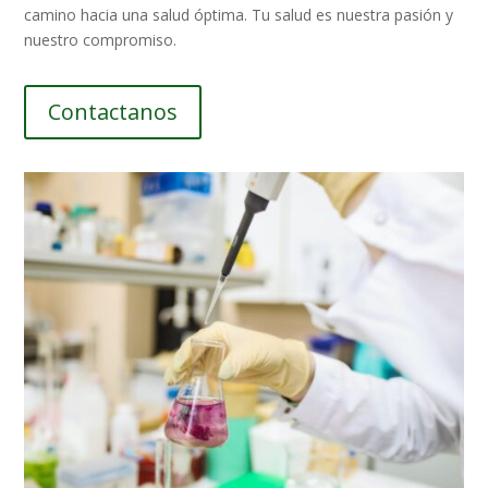
camino hacia una salud óptima. Tu salud es nuestra pasión y
nuestro compromiso.
Contactanos