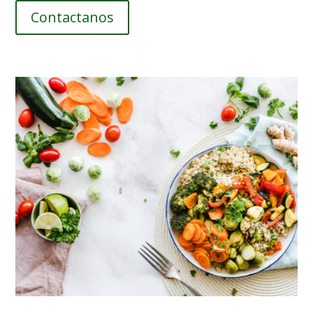
Contactanos