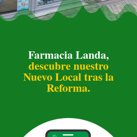
Farmacia Landa,
descubre nuestro
Nuevo Local tras la
Reforma.