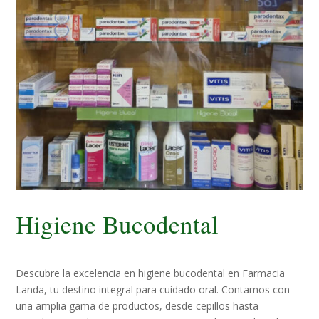
Higiene Bucodental
Descubre la excelencia en higiene bucodental en Farmacia
Landa, tu destino integral para cuidado oral. Contamos con
una amplia gama de productos, desde cepillos hasta