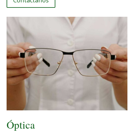
Contactanos
Óptica