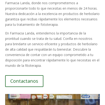
Farmacia Landa, donde nos comprometemos a
proporcionarte todo lo que necesitas en menos de 24 horas.
Nuestra dedicación a la excelencia en productos de herbolario
garantiza que recibas rápidamente los elementos necesarios
para tu tratamiento de fototerapia.
En Farmacia Landa, entendemos la importancia de la
prontitud cuando se trata de tu salud. Confía en nosotros
para brindarte un servicio eficiente y productos de herbolario
de alta calidad que respaldarán tu bienestar. Descubre la
conveniencia de contar con un equipo comprometido a tu
disposición para encontrar rápidamente lo que necesitas en el
mundo de la fitoterapia.
Contactanos