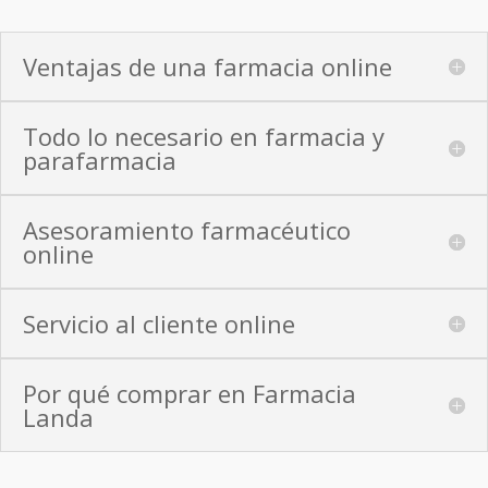
Ventajas de una farmacia online
Todo lo necesario en farmacia y
parafarmacia
Asesoramiento farmacéutico
online
Servicio al cliente online
Por qué comprar en Farmacia
Landa