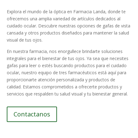
Explora el mundo de la óptica en Farmacia Landa, donde te
ofrecemos una amplia variedad de artículos dedicados al
cuidado ocular. Descubre nuestras opciones de gafas de vista
cansada y otros productos diseñados para mantener la salud
visual de tus ojos.
En nuestra farmacia, nos enorgullece brindarte soluciones
integrales para el bienestar de tus ojos. Ya sea que necesites
gafas para leer o estés buscando productos para el cuidado
ocular, nuestro equipo de tres farmacéuticos está aquí para
proporcionarte atención personalizada y productos de
calidad. Estamos comprometidos a ofrecerte productos y
servicios que respalden tu salud visual y tu bienestar general.
Contactanos