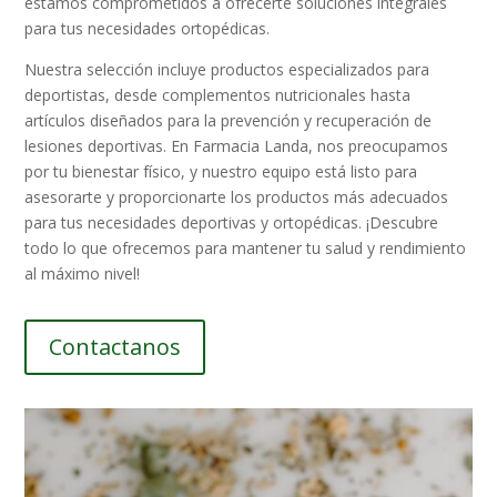
estamos comprometidos a ofrecerte soluciones integrales
para tus necesidades ortopédicas.
Nuestra selección incluye productos especializados para
deportistas, desde complementos nutricionales hasta
artículos diseñados para la prevención y recuperación de
lesiones deportivas. En Farmacia Landa, nos preocupamos
por tu bienestar físico, y nuestro equipo está listo para
asesorarte y proporcionarte los productos más adecuados
para tus necesidades deportivas y ortopédicas. ¡Descubre
todo lo que ofrecemos para mantener tu salud y rendimiento
al máximo nivel!
Contactanos